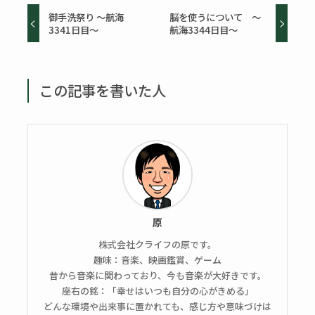
御手洗祭り ～航海
脳を使うについて ～
3341日目～
航海3344日目～
この記事を書いた人
原
株式会社クライフの原です。
趣味：音楽、映画鑑賞、ゲーム
昔から音楽に関わっており、今も音楽が大好きです。
座右の銘：「幸せはいつも自分の心がきめる」
どんな環境や出来事に置かれても、感じ方や意味づけは