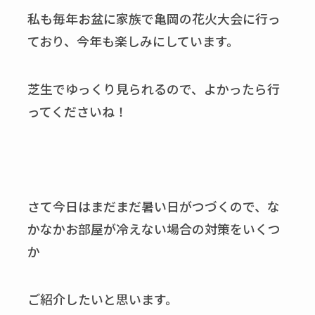
私も毎年お盆に家族で亀岡の花火大会に行っ
ており、今年も楽しみにしています。
芝生でゆっくり見られるので、よかったら行
ってくださいね！
さて今日はまだまだ暑い日がつづくので、な
かなかお部屋が冷えない場合の対策をいくつ
か
ご紹介したいと思います。