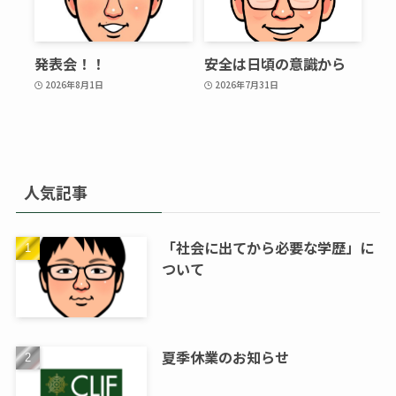
発表会！！
安全は日頃の意識から
2026年8月1日
2026年7月31日
人気記事
「社会に出てから必要な学歴」に
ついて
夏季休業のお知らせ