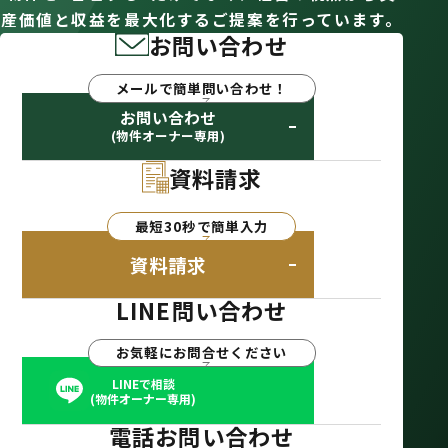
産価値と収益を最大化するご提案を行っています。
お問い合わせ
メールで簡単問い合わせ！
お問い合わせ
(物件オーナー専用)
資料請求
最短30秒で簡単入力
資料請求
LINE問い合わせ
お気軽にお問合せください
LINEで相談
(物件オーナー専用)
電話お問い合わせ