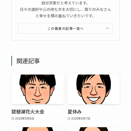
自分次第だと考えています。
日々の選択や心の持ち方を大切にし、周りのみなさん
と幸せを積み重ねていきたいです。
この著者の記事一覧へ
関連記事
琵琶湖花火大会
夏休み
2026年8月8日
2026年8月7日