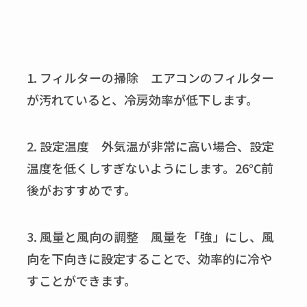
1.
フィルターの掃除 エアコンのフィルター
が汚れていると、冷房効率が低下します。
2.
設定温度 外気温が非常に高い場合、設定
温度を低くしすぎないようにします。
26℃
前
後がおすすめです。
3.
風量と風向の調整 風量を「強」にし、風
向を下向きに設定することで、効率的に冷や
すことができます。