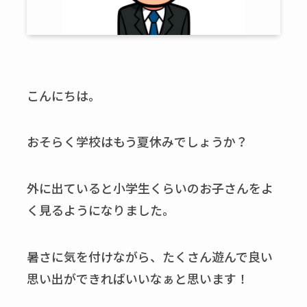
こんにちは。
おそらく学校はもう夏休みでしょうか？
外に出ていると小学生くらいのお子さんをよ
く見るようになりました。
暑さに気を付けながら、たくさん遊んで良い
思い出ができればいいなぁと思います！