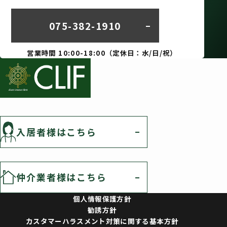
075-382-1910
営業時間 10:00-18:00（定休日：水/日/祝）
入居者様はこちら
仲介業者様はこちら
個人情報保護方針
勧誘方針
カスタマーハラスメント対策に関する基本方針