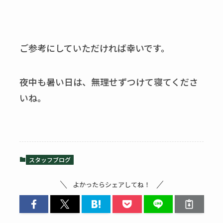
ご参考にしていただければ幸いです。
夜中も暑い日は、無理せずつけて寝てくださ
いね。
スタッフブログ
よかったらシェアしてね！