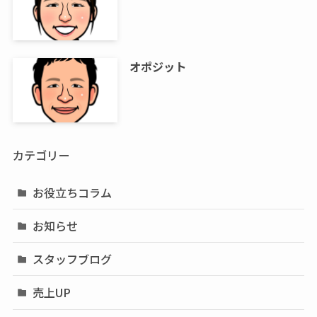
オポジット
カテゴリー
お役立ちコラム
お知らせ
スタッフブログ
売上UP