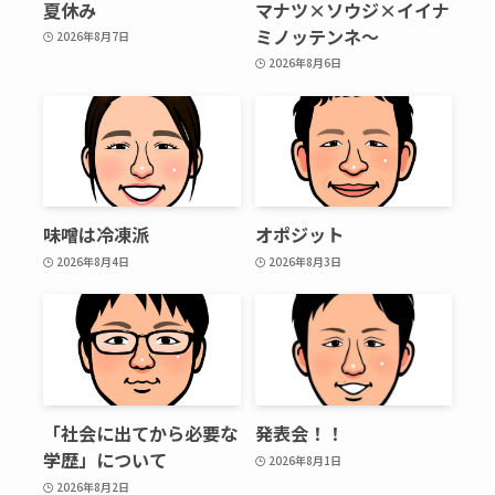
夏休み
マナツ×ソウジ×イイナ
ミノッテンネ～
2026年8月7日
2026年8月6日
味噌は冷凍派
オポジット
2026年8月4日
2026年8月3日
「社会に出てから必要な
発表会！！
学歴」について
2026年8月1日
2026年8月2日