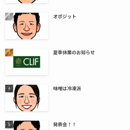
オポジット
夏季休業のお知らせ
味噌は冷凍派
発表会！！