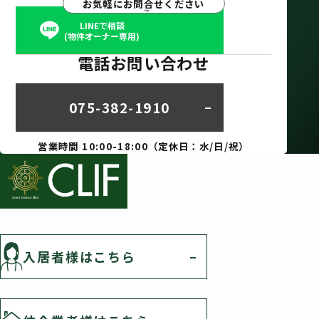
お気軽にお問合せください
LINEで相談
(物件オーナー専用)
電話お問い合わせ
075-382-1910
営業時間 10:00-18:00（定休日：水/日/祝）
入居者様はこちら