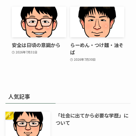
安全は日頃の意識から
らーめん・つけ麵・油そ
ば
2026年7月31日
2026年7月30日
人気記事
「社会に出てから必要な学歴」に
ついて