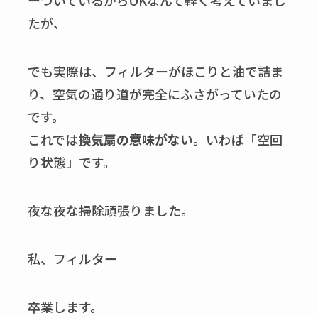
ーついているからOKなんて軽く考えていまし
たが、
でも実際は、フィルターがほこりと油で詰ま
り、空気の通り道が完全にふさがっていたの
です。
これでは
換気扇の意味がない
。いわば「空回
り状態」です。
夜な夜な掃除頑張りました。
私、フィルター
卒業します。