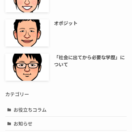
オポジット
「社会に出てから必要な学歴」に
ついて
カテゴリー
お役立ちコラム
お知らせ