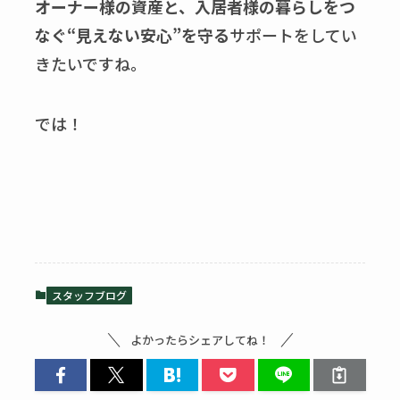
オーナー様の資産と、入居者様の暮らしをつ
なぐ“見えない安心”を守る
サポートをしてい
きたいですね。
では！
スタッフブログ
よかったらシェアしてね！