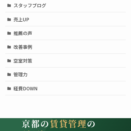
スタッフブログ
売上UP
推薦の声
改善事例
空室対策
管理力
経費DOWN
京都の
賃貸管理
の