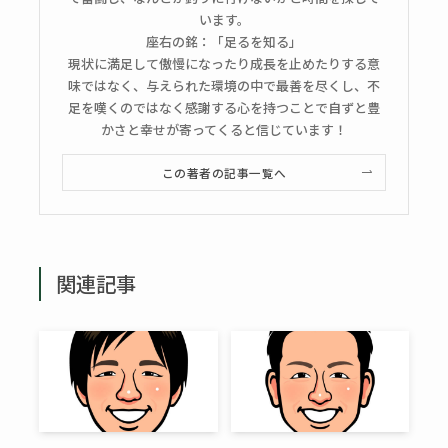
います。
座右の銘：「足るを知る」
現状に満足して傲慢になったり成長を止めたりする意
味ではなく、与えられた環境の中で最善を尽くし、不
足を嘆くのではなく感謝する心を持つことで自ずと豊
かさと幸せが寄ってくると信じています！
この著者の記事一覧へ
関連記事