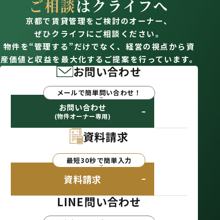
ご相談
はクライフへ
京都で賃貸管理をご検討のオーナー、
ぜひクライフにご相談ください。
物件を“管理する”だけでなく、経営の視点から資
産価値と収益を最大化するご提案を行っています。
お問い合わせ
メールで簡単問い合わせ！
お問い合わせ
(物件オーナー専用)
資料請求
最短30秒で簡単入力
資料請求
LINE問い合わせ