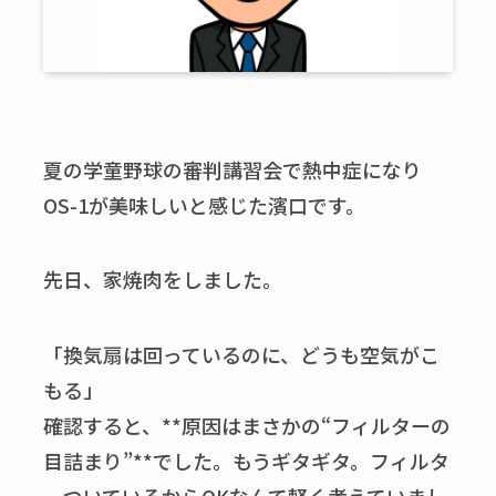
夏の学童野球の審判講習会で熱中症になり
OS-1が美味しいと感じた濱口です。
先日、家焼肉をしました。
「換気扇は回っているのに、どうも空気がこ
もる」
確認すると、**原因はまさかの“フィルターの
目詰まり”**でした。もうギタギタ。フィルタ