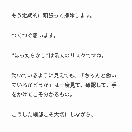
もう定期的に頑張って掃除します。
つくつぐ思います。
“ほったらかし”は最大のリスクですね。
動いているように見えても、「ちゃんと働い
ているかどうか」は
一度見て、確認して、手
をかけてこそ
分かるもの。
こうした細部こそ大切にしながら、