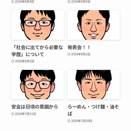
2026年8月4日
2026年8月3日
「社会に出てから必要な
発表会！！
学歴」について
2026年8月1日
2026年8月2日
安全は日頃の意識から
らーめん・つけ麵・油そ
ば
2026年7月31日
2026年7月30日