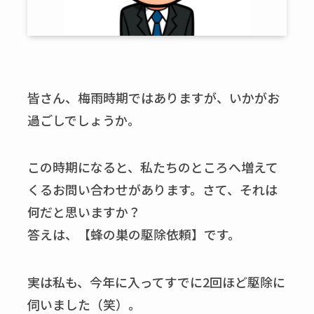
皆さん、梅雨時期ではありますが、いかがお
過ごしでしょうか。
この時期になると、私たちのところへ増えて
くるお問い合わせがあります。さて、それは
何だと思いますか？
答えは、【蜂の巣の駆除依頼】です。
実は私も、今年に入ってすでに2回ほど駆除に
伺いました（笑）。