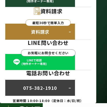
(物件オーナー専用)
資料請求
最短30秒で簡単入力
資料請求
LINE問い合わせ
お気軽にお問合せください
LINEで相談
(物件オーナー専用)
電話お問い合わせ
075-382-1910
営業時間 10:00-18:00（定休日：水/日/祝）