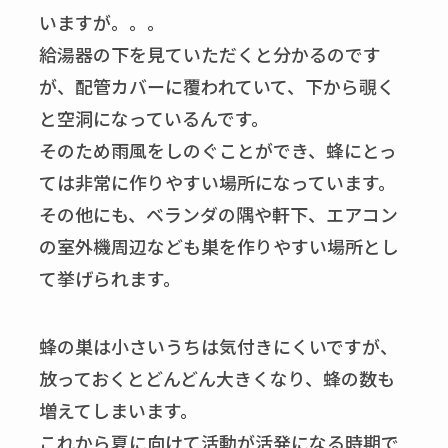
いますが。。。
給湯器の下を見ていただくと分かるのです
が、配管カバーに覆われていて、下から覗く
と空洞になっているんです。
そのため雨風をしのぐことができ、蜂にとっ
ては非常に作りやすい場所になっています。
その他にも、ベランダの隅や軒下、エアコン
の室外機周辺なども巣を作りやすい場所とし
て挙げられます。
蜂の巣は小さいうちは気付きにくいですが、
放っておくとどんどん大きくなり、蜂の数も
増えてしまいます。
これから夏に向けて活動が活発になる時期で