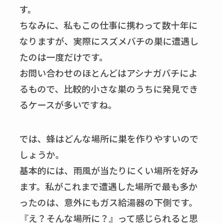
す。
ちなみに、私もこの仕事に携わって数十年に
なりますが、実際にスズメバチの巣に遭遇し
たのは一度だけです。
お問い合わせのほとんどはアシナガバチによ
るもので、比較的小さな巣のうちに発見でき
るケースが多いですね。
では、蜂はどんな場所に巣を作りやすいので
しょうか。
基本的には、雨風が当たりにくい場所を好み
ます。私がこれまで遭遇した場所で最も多か
ったのは、意外にもガス給湯器の下側です。
『え？そんな場所に？』って感じられると思