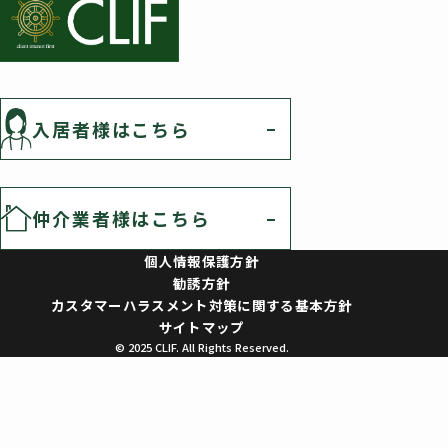
入居者様はこちら
仲介業者様はこちら
個人情報保護方針
勧誘方針
カスタマーハラスメント対策に関する基本方針
サイトマップ
© 2025 CLIF. All Rights Reserved.