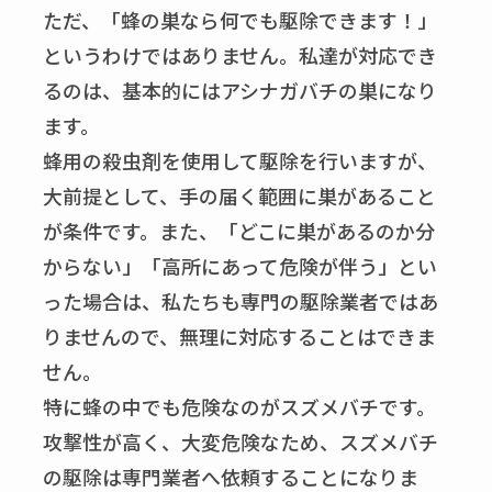
ただ、「蜂の巣なら何でも駆除できます！」
というわけではありません。私達が対応でき
るのは、基本的にはアシナガバチの巣になり
ます。
蜂用の殺虫剤を使用して駆除を行いますが、
大前提として、手の届く範囲に巣があること
が条件です。また、「どこに巣があるのか分
からない」「高所にあって危険が伴う」とい
った場合は、私たちも専門の駆除業者ではあ
りませんので、無理に対応することはできま
せん。
特に蜂の中でも危険なのがスズメバチです。
攻撃性が高く、大変危険なため、スズメバチ
の駆除は専門業者へ依頼することになりま