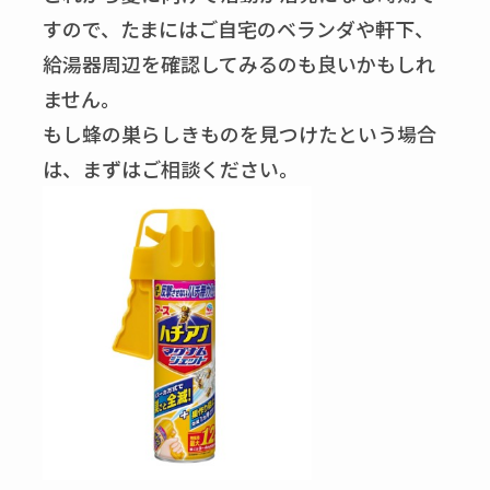
すので、たまにはご自宅のベランダや軒下、
給湯器周辺を確認してみるのも良いかもしれ
ません。
もし蜂の巣らしきものを見つけたという場合
は、まずはご相談ください。