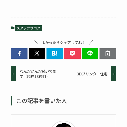
スタッフブログ
よかったらシェアしてね！
なんだかんだ続いてま
3Dプリンター住宅
す（現在13週目）
この記事を書いた人