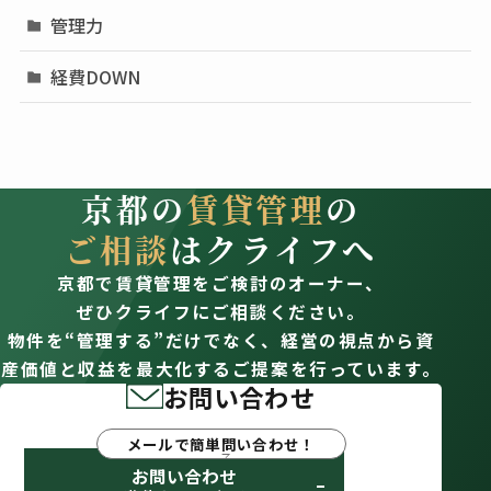
管理力
経費DOWN
京都の
賃貸管理
の
ご相談
はクライフへ
京都で賃貸管理をご検討のオーナー、
ぜひクライフにご相談ください。
物件を“管理する”だけでなく、経営の視点から資
産価値と収益を最大化するご提案を行っています。
お問い合わせ
メールで簡単問い合わせ！
お問い合わせ