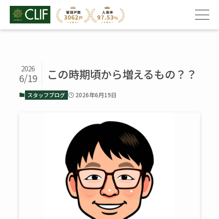
2026
この時期頃から増えるもの？？
6/19
2026年6月19日
スタッフブログ