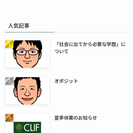
人気記事
「社会に出てから必要な学歴」に
ついて
オポジット
夏季休業のお知らせ