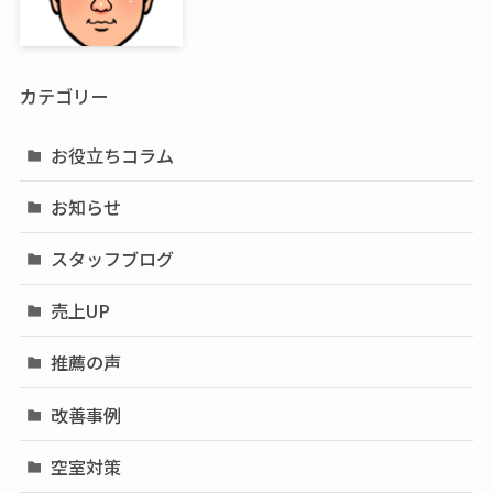
カテゴリー
お役立ちコラム
お知らせ
スタッフブログ
売上UP
推薦の声
改善事例
空室対策