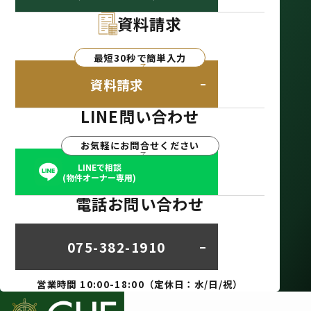
資料請求
最短30秒で簡単入力
資料請求
LINE問い合わせ
お気軽にお問合せください
LINEで相談
(物件オーナー専用)
電話お問い合わせ
075-382-1910
営業時間 10:00-18:00（定休日：水/日/祝）