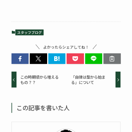
スタッフブログ
よかったらシェアしてね！
この時期頃から増える
「自律は型から始ま
もの？？
る」について
この記事を書いた人