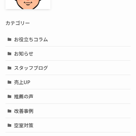
カテゴリー
お役立ちコラム
お知らせ
スタッフブログ
売上UP
推薦の声
改善事例
空室対策