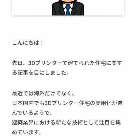
こんにちは！
先日、3Dプリンターで建てられた住宅に関す
る記事を目にしました。
最近では海外だけでなく、
日本国内でも3Dプリンター住宅の実用化が進
んでいるようで、
建築業界における新たな技術として注目を集
めています。