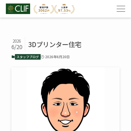
2026
3Dプリンター住宅
6/20
2026年6月20日
スタッフブログ