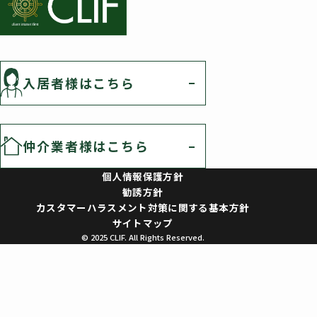
入居者様はこちら
仲介業者様はこちら
個人情報保護方針
勧誘方針
カスタマーハラスメント対策に関する基本方針
サイトマップ
© 2025 CLIF. All Rights Reserved.