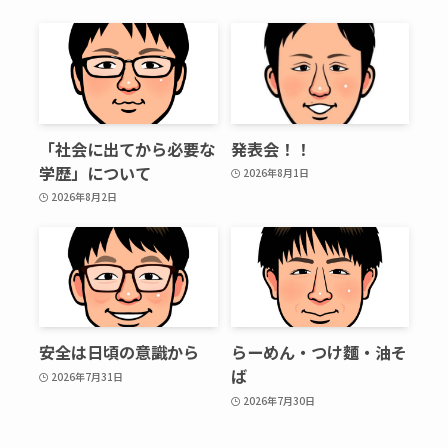
「社会に出てから必要な
発表会！！
学歴」について
2026年8月1日
2026年8月2日
安全は日頃の意識から
らーめん・つけ麵・油そ
ば
2026年7月31日
2026年7月30日