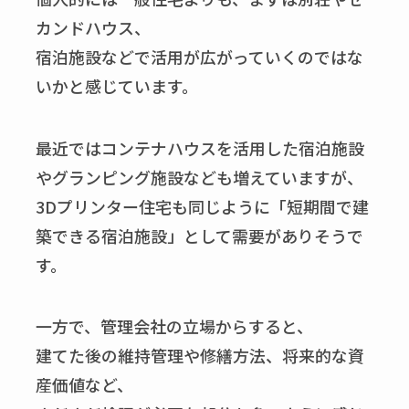
カンドハウス、
宿泊施設などで活用が広がっていくのではな
いかと感じています。
最近ではコンテナハウスを活用した宿泊施設
やグランピング施設なども増えていますが、
3Dプリンター住宅も同じように「短期間で建
築できる宿泊施設」として需要がありそうで
す。
一方で、管理会社の立場からすると、
建てた後の維持管理や修繕方法、将来的な資
産価値など、