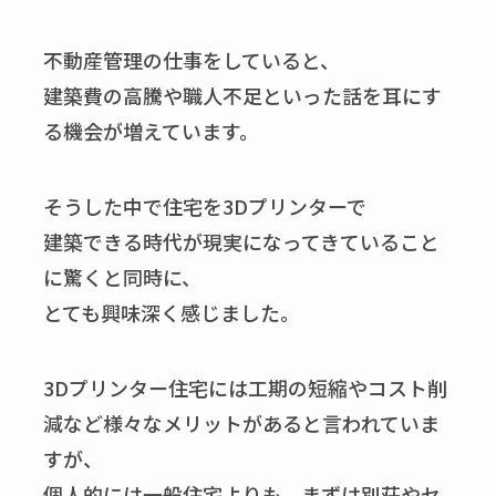
不動産管理の仕事をしていると、
建築費の高騰や職人不足といった話を耳にす
る機会が増えています。
そうした中で住宅を3Dプリンターで
建築できる時代が現実になってきていること
に驚くと同時に、
とても興味深く感じました。
3Dプリンター住宅には工期の短縮やコスト削
減など様々なメリットがあると言われていま
すが、
個人的には一般住宅よりも、まずは別荘やセ