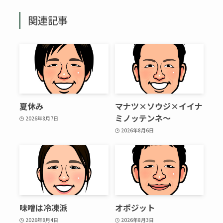
関連記事
夏休み
マナツ×ソウジ×イイナ
ミノッテンネ～
2026年8月7日
2026年8月6日
味噌は冷凍派
オポジット
2026年8月4日
2026年8月3日