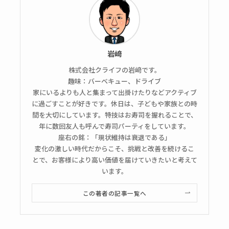
岩﨑
株式会社クライフの岩﨑です。
趣味：バーベキュー、ドライブ
家にいるよりも人と集まって出掛けたりなどアクティブ
に過ごすことが好きです。休日は、子どもや家族との時
間を大切にしています。特技はお寿司を握れることで、
年に数回友人も呼んで寿司パーティをしています。
座右の銘：「現状維持は衰退である」
変化の激しい時代だからこそ、挑戦と改善を続けるこ
とで、お客様により高い価値を届けていきたいと考えて
います。
この著者の記事一覧へ