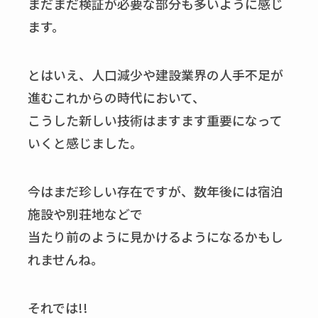
まだまだ検証が必要な部分も多いように感じ
ます。
とはいえ、人口減少や建設業界の人手不足が
進むこれからの時代において、
こうした新しい技術はますます重要になって
いくと感じました。
今はまだ珍しい存在ですが、数年後には宿泊
施設や別荘地などで
当たり前のように見かけるようになるかもし
れませんね。
それでは!!