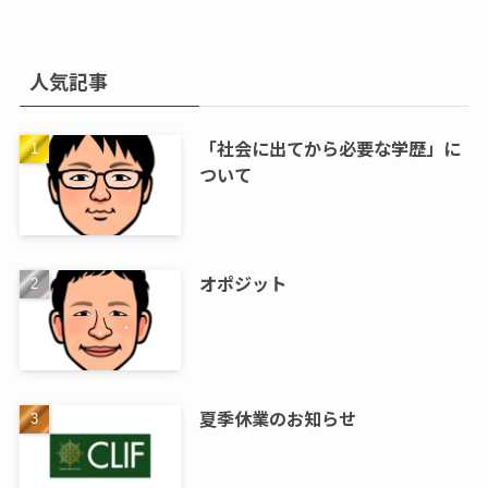
人気記事
「社会に出てから必要な学歴」に
ついて
オポジット
夏季休業のお知らせ