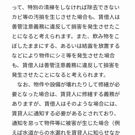
って、特別の清掃をしなければ除去できない
カビ等の汚損を生じさせた場合も、賃借人は
善管注意義務に違反して損害を発生させたこ
とになると考えられます。また、飲み物をこ
ぼしたままにする、あるいは結露を放置する
などにより物件にシミ等を発生させた場合
も、賃借人は善管注意義務に違反して損害を
発生させたことになると考えられます。
なお、物件や設備が壊れたりして修繕が必
要となった場合は、賃貸人に修繕する義務が
ありますが、賃借人はそのような場合には、
賃貸人に通知する必要があるとされており、
通知を怠って物件等に被害が生じた場合（例
えば水道からの水漏れを賃貸人に知らせなか