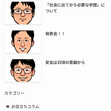
「社会に出てから必要な学歴」に
ついて
発表会！！
安全は日頃の意識から
カテゴリー
お役立ちコラム