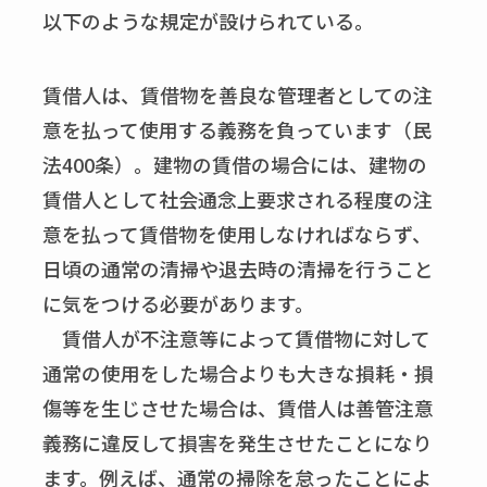
以下のような規定が設けられている。
賃借人は、賃借物を善良な管理者としての注
意を払って使用する義務を負っています（民
法400条）。建物の賃借の場合には、建物の
賃借人として社会通念上要求される程度の注
意を払って賃借物を使用しなければならず、
日頃の通常の清掃や退去時の清掃を行うこと
に気をつける必要があります。
賃借人が不注意等によって賃借物に対して
通常の使用をした場合よりも大きな損耗・損
傷等を生じさせた場合は、賃借人は善管注意
義務に違反して損害を発生させたことになり
ます。例えば、通常の掃除を怠ったことによ