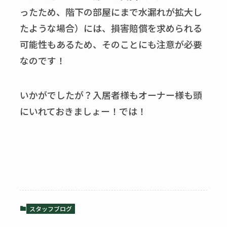
ったため、階下の部屋にまで水漏れが拡大し
たような場合）には、損害賠償を求められる
可能性もあるため、そのことにも注意が必要
なのです！
いかがでしたが？入居者様もオーナー様も頭
にいれておきましょー！では！
スタッフブログ