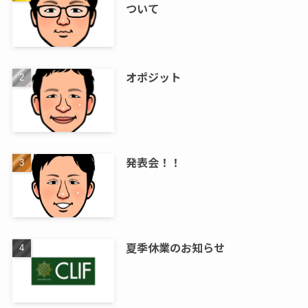
ついて
オポジット
発表会！！
夏季休業のお知らせ