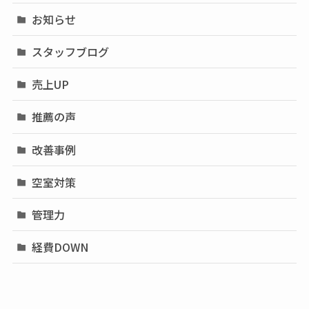
お知らせ
スタッフブログ
売上UP
推薦の声
改善事例
空室対策
管理力
経費DOWN