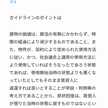
ン」
ガイドラインのポイントは
建物の価値は、居住の有無にかかわらず、時
間の経過により減少するものであること、ま
た、物件が、契約により定められた使用方法
に従い、かつ、社会通念上通常の使用方法に
より使用していればそうなったであろう状態
であれば、使用開始当時の状態よりも悪くな
っていたとしてもそのまま賃貸人に
返還すれば良いとすることが学説・判例等の
考え方であることから、原状回復は、賃借人
が借りた当時の状態に戻すものではないとい