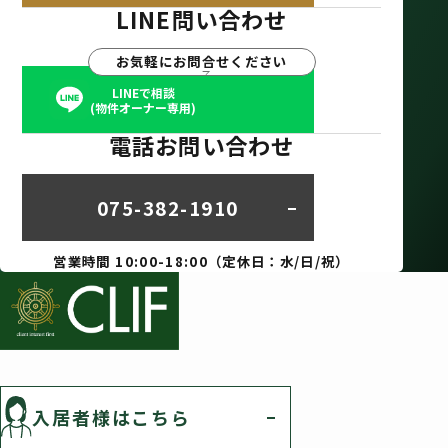
LINE問い合わせ
お気軽にお問合せください
LINEで相談
(物件オーナー専用)
電話お問い合わせ
075-382-1910
営業時間 10:00-18:00（定休日：水/日/祝）
入居者様はこちら