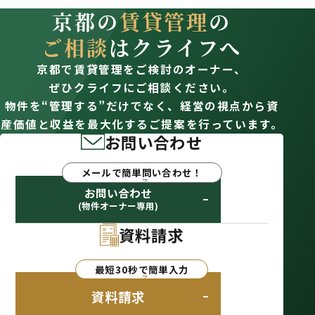
京都の
賃貸管理
の
ご相談
はクライフへ
京都で賃貸管理をご検討のオーナー、
ぜひクライフにご相談ください。
物件を“管理する”だけでなく、経営の視点から資
産価値と収益を最大化するご提案を行っています。
お問い合わせ
メールで簡単問い合わせ！
お問い合わせ
(物件オーナー専用)
資料請求
最短30秒で簡単入力
資料請求