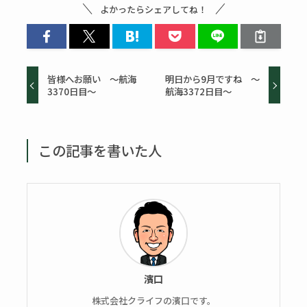
よかったらシェアしてね！
皆様へお願い ～航海
明日から9月ですね ～
3370日目～
航海3372日目～
この記事を書いた人
濱口
株式会社クライフの濱口です。