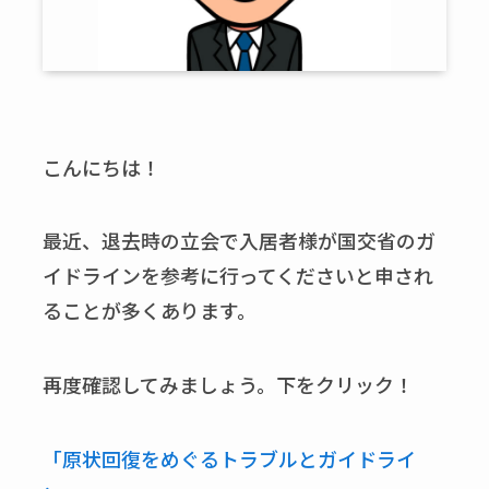
こんにちは！
最近、退去時の立会で入居者様が国交省のガ
イドラインを参考に行ってくださいと申され
ることが多くあります。
再度確認してみましょう。下をクリック！
「原状回復をめぐるトラブルとガイドライ