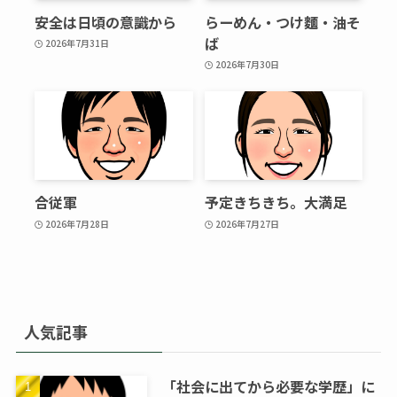
安全は日頃の意識から
らーめん・つけ麵・油そ
ば
2026年7月31日
2026年7月30日
合従軍
予定きちきち。大満足
2026年7月28日
2026年7月27日
人気記事
「社会に出てから必要な学歴」に