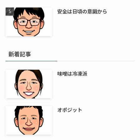
安全は日頃の意識から
新着記事
味噌は冷凍派
オポジット