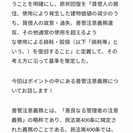
うことを明確にし、原状回復を「賃借人の居
住、使用により発生した建物価値の減少のう
ち、賃借人の故意・過失、善管注意義務違
反、その他通常の使用を超えるよう
な使用による損耗・毀損（以下「損耗等」と
いう。）を復旧すること」と定義して、その
考え方に沿って基準を策定した。
今回はポイントの中にある善管注意義務につ
いてお話します！
善管注意義務とは、「善良なる管理者の注意
義務」の略称であり、民法第400条に規定さ
れた義務のことである。民法第400条では、