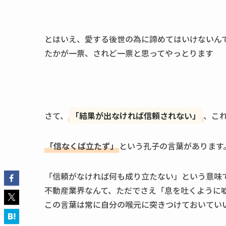
とはいえ、愛する後世の為に諦めてはいけないん
たかが一票、されど一票と思ってやっとります
さて、
「結果が出なければ信頼されない」
、こ
「信なくば立たず」
という孔子の言葉があります
「信頼がなければ何も成り立たない」という意味
不動産業界なんて、ただでさえ「息を吐くように
この言葉は常に自分の喉元に突きつけておいてい