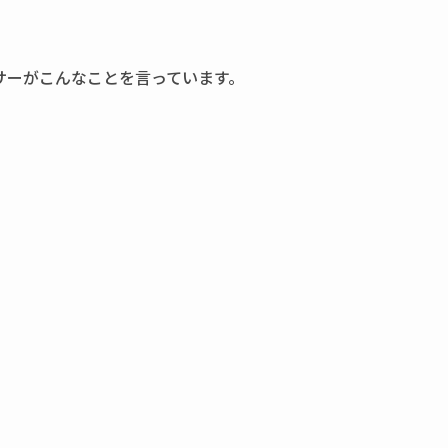
サーがこんなことを言っています。