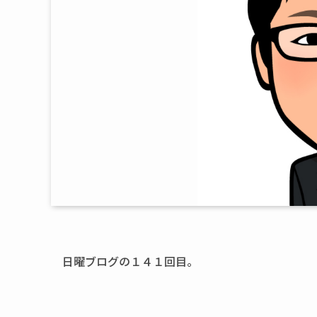
日曜ブログの１４１回目。