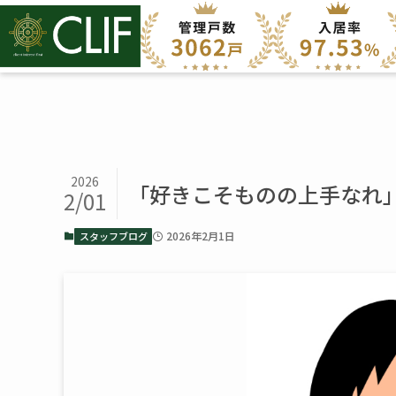
2026
「好きこそものの上手なれ
2/01
2026年2月1日
スタッフブログ