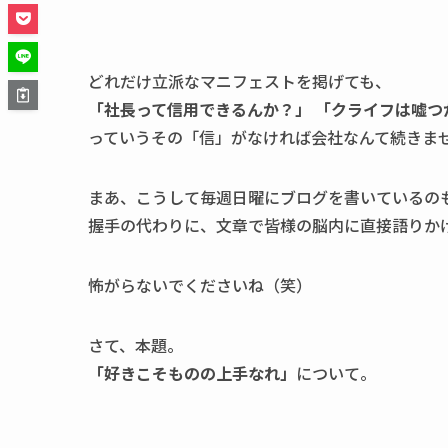
どれだけ立派なマニフェストを掲げても、
「社長って信用できるんか？」 「クライフは嘘つ
っていうその「信」がなければ会社なんて続きま
まあ、こうして毎週日曜にブログを書いているの
握手の代わりに、文章で皆様の脳内に直接語りか
怖がらないでくださいね（笑）
さて、本題。
「好きこそものの上手なれ」
について。