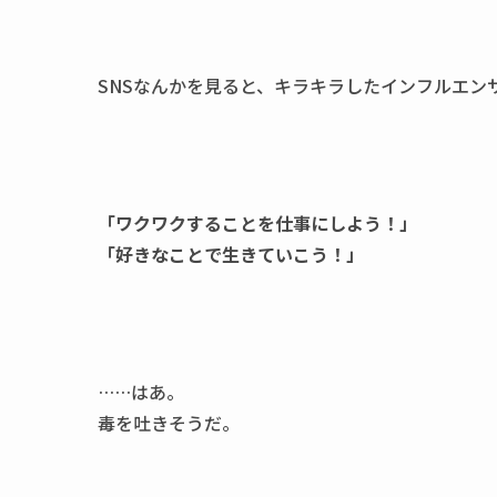
SNSなんかを見ると、キラキラしたインフルエン
「ワクワクすることを仕事にしよう！」
「好きなことで生きていこう！」
……はあ。
毒を吐きそうだ。