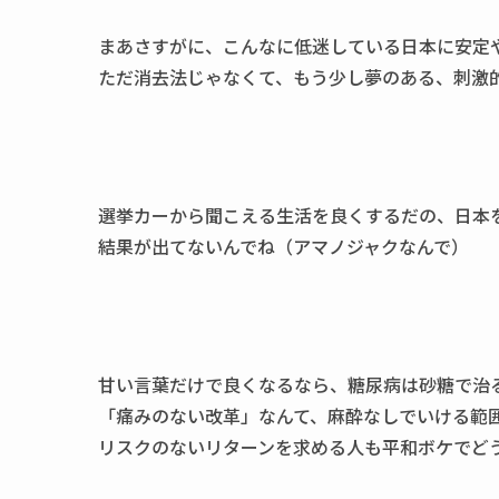
まあさすがに、こんなに低迷している日本に安定
ただ消去法じゃなくて、もう少し夢のある、刺激
選挙カーから聞こえる生活を良くするだの、日本
結果が出てないんでね（アマノジャクなんで）
甘い言葉だけで良くなるなら、糖尿病は砂糖で治
「痛みのない改革」なんて、麻酔なしでいける範
リスクのないリターンを求める人も平和ボケでど