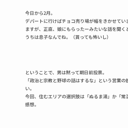
今日から2月。
デパートに行けばチョコ売り場が幅をきかせてい
ますが、正直、娘にもらったーみたいな話を聞く
うちは息子なんでね。（貰っても怖いし）
ということで、男は黙って期日前投票。
「政治と宗教と野球の話はするな」という営業の
い。
今回、住むエリアの選択肢は「ぬるま湯」か「常
感想。