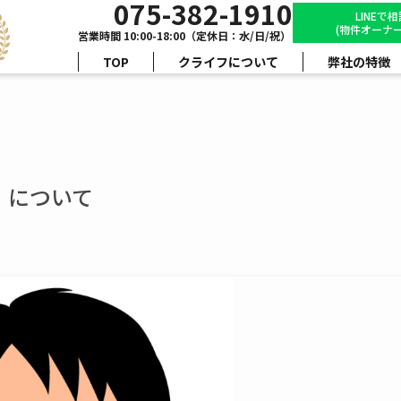
075-382-1910
LINEで
(物件オーナー
営業時間 10:00-18:00（定休日：水/日/祝）
TOP
クライフについて
弊社の特徴
」について