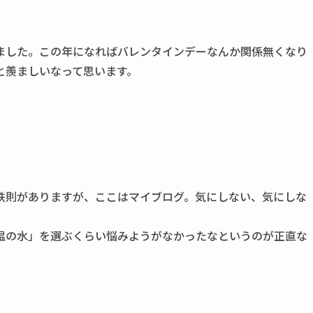
ました。この年になればバレンタインデーなんか関係無くなり
と羨ましいなって思います。
鉄則がありますが、ここはマイブログ。気にしない、気にしな
温の水」を選ぶくらい悩みようがなかったなというのが正直な