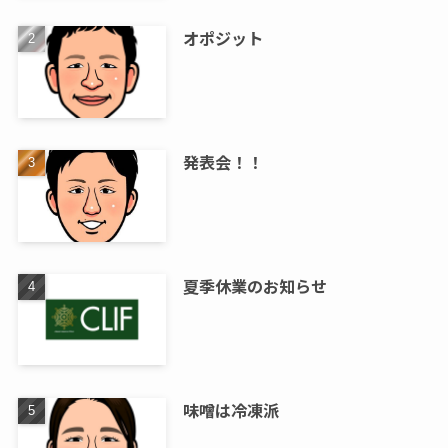
オポジット
発表会！！
夏季休業のお知らせ
味噌は冷凍派