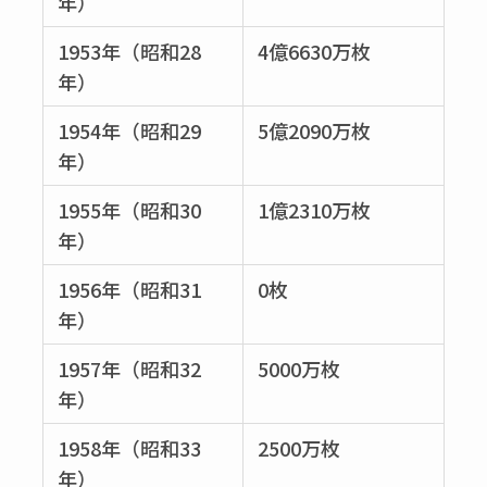
年）
1953年（昭和28
4億6630万枚
年）
1954年（昭和29
5億2090万枚
年）
1955年（昭和30
1億2310万枚
年）
1956年（昭和31
0枚
年）
1957年（昭和32
5000万枚
年）
1958年（昭和33
2500万枚
年）