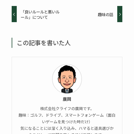
「良いルールと悪いル
趣味の話
ール」について
この記事を書いた人
廣岡
株式会社クライフの廣岡です。
趣味：ゴルフ、ドライブ、スマートフォンゲーム（面白
いゲームを見つけた時だけ）
気になることには深く入り込み、ハマると道具選びか