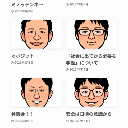
ミノッテンネ～
2026年8月4日
2026年8月6日
オポジット
「社会に出てから必要な
学歴」について
2026年8月3日
2026年8月2日
発表会！！
安全は日頃の意識から
2026年8月1日
2026年7月31日