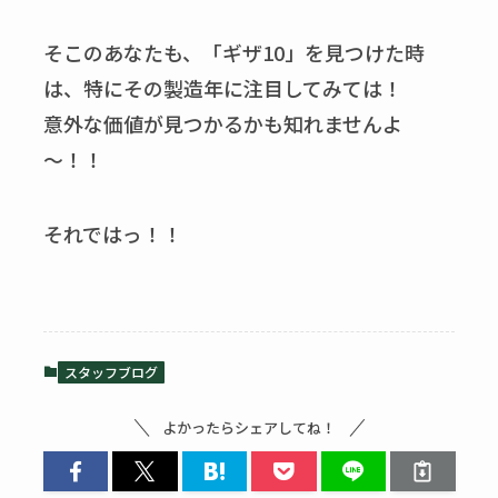
そこのあなたも、「ギザ10」を見つけた時
は、特にその製造年に注目してみては！
意外な価値が見つかるかも知れませんよ
～！！
それではっ！！
スタッフブログ
よかったらシェアしてね！