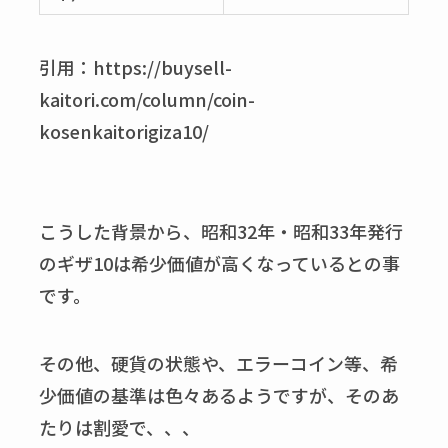
引用：https://buysell-
kaitori.com/column/coin-
kosenkaitorigiza10/
こうした背景から、昭和32年・昭和33年発行
のギザ10は希少価値が高くなっているとの事
です。
その他、硬貨の状態や、エラーコイン等、希
少価値の基準は色々あるようですが、そのあ
たりは割愛で、、、