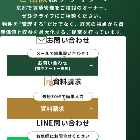
京都で賃貸管理をご検討のオーナー、
ぜひクライフにご相談ください。
物件を“管理する”だけでなく、経営の視点から資
産価値と収益を最大化するご提案を行っています。
お問い合わせ
メールで簡単問い合わせ！
お問い合わせ
(物件オーナー専用)
資料請求
最短30秒で簡単入力
資料請求
LINE問い合わせ
お気軽にお問合せください