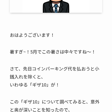
おはようございます！
暑すぎ~！5月でこの暑さは中々ですね～！
さて、先日コインパーキング代を払おうと小
銭入れを除くと、
いわゆる「ギザ10」が！
この「ギザ10」について調べてみると、意外
と奥が深いことを知ったので、