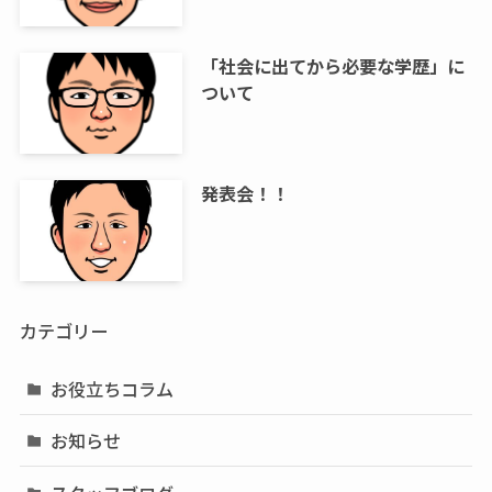
「社会に出てから必要な学歴」に
ついて
発表会！！
カテゴリー
お役立ちコラム
お知らせ