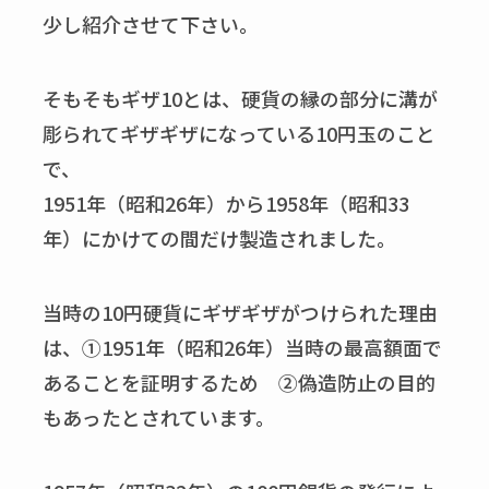
少し紹介させて下さい。
そもそもギザ10とは、硬貨の縁の部分に溝が
彫られてギザギザになっている10円玉のこと
で、
1951年（昭和26年）から1958年（昭和33
年）にかけての間だけ製造されました。
当時の10円硬貨にギザギザがつけられた理由
は、①1951年（昭和26年）当時の最高額面で
あることを証明するため ②偽造防止の目的
もあったとされています。