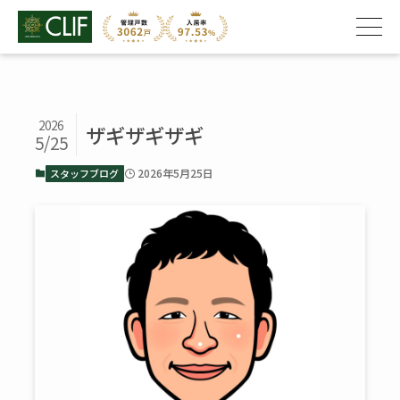
2026
ザギザギザギ
5/25
2026年5月25日
スタッフブログ