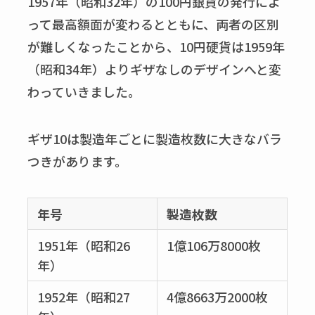
1957年（昭和32年）の100円銀貨の発行によ
って最高額面が変わるとともに、両者の区別
が難しくなったことから、10円硬貨は1959年
（昭和34年）よりギザなしのデザインへと変
わっていきました。
ギザ10は製造年ごとに製造枚数に大きなバラ
つきがあります。
年号
製造枚数
1951年（昭和26
1億106万8000枚
年）
1952年（昭和27
4億8663万2000枚