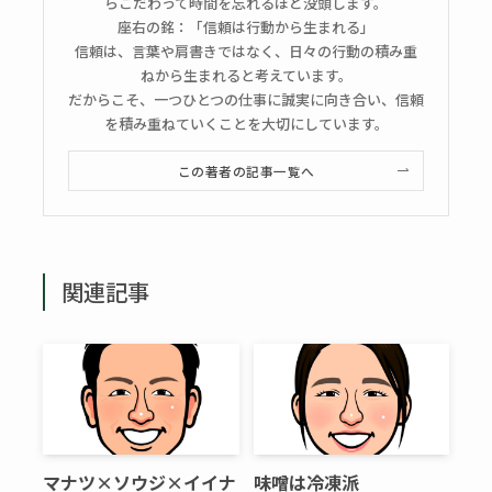
らこだわって時間を忘れるほど没頭します。
座右の銘：「信頼は行動から生まれる」
信頼は、言葉や肩書きではなく、日々の行動の積み重
ねから生まれると考えています。
だからこそ、一つひとつの仕事に誠実に向き合い、信頼
を積み重ねていくことを大切にしています。
この著者の記事一覧へ
関連記事
マナツ×ソウジ×イイナ
味噌は冷凍派