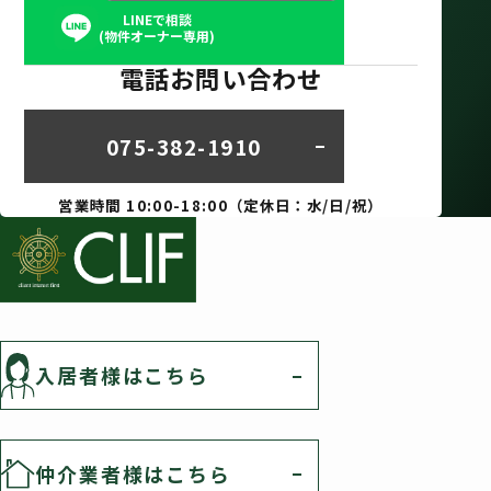
LINEで相談
(物件オーナー専用)
電話お問い合わせ
075-382-1910
営業時間 10:00-18:00（定休日：水/日/祝）
入居者様はこちら
仲介業者様はこちら