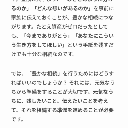
るのか」「どんな想いがあるのか」
を事前に
家族に伝えておくことが、豊かな相続につな
がります。たとえ資産がゼロだったとして
も、
「今までありがとう」「あなたにこうい
う生き方をしてほしい」
という手紙を残すだ
けでも十分な相続なのです。
では、「豊かな相続」を行うためにはどうす
ればいいのでしょうか？ それには、元気なう
ちから準備をすることが大切です。
元気なう
ちに、残したいこと、伝えたいことを考え
て、それを相続する準備を進めることが必要
です。