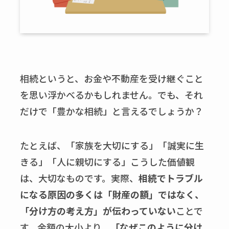
相続というと、お金や不動産を受け継ぐこと
を思い浮かべるかもしれません。でも、それ
だけで「豊かな相続」と言えるでしょうか？
たとえば、「家族を大切にする」「誠実に生
きる」「人に親切にする」こうした価値観
は、大切なものです。実際、
相続でトラブル
になる原因の多くは「財産の額」ではなく、
「分け方の考え方」が伝わっていない
ことで
す。金額の大小より、
「なぜこのように分け