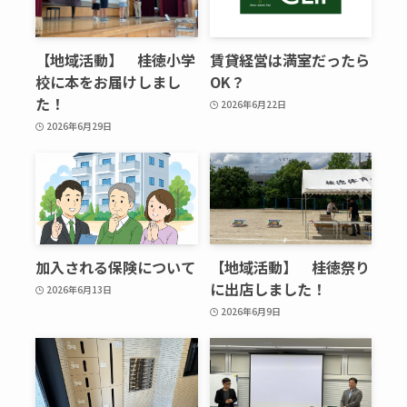
【地域活動】 桂徳小学
賃貸経営は満室だったら
校に本をお届けしまし
OK？
た！
2026年6月22日
2026年6月29日
加入される保険について
【地域活動】 桂徳祭り
に出店しました！
2026年6月13日
2026年6月9日