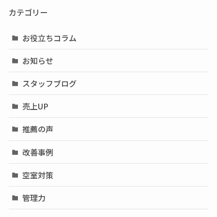
カテゴリー
お役立ちコラム
お知らせ
スタッフブログ
売上UP
推薦の声
改善事例
空室対策
管理力