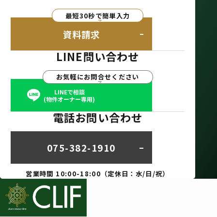
最短30秒で簡単入力
資料請求
LINE問い合わせ
お気軽にお問合せください
LINEで相談
(物件オーナー専用)
電話お問い合わせ
075-382-1910
営業時間 10:00-18:00（定休日：水/日/祝）