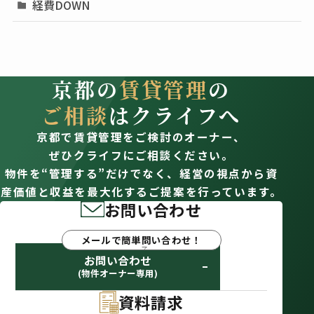
経費DOWN
京都の
賃貸管理
の
ご相談
はクライフへ
京都で賃貸管理をご検討のオーナー、
ぜひクライフにご相談ください。
物件を“管理する”だけでなく、経営の視点から資
産価値と収益を最大化するご提案を行っています。
お問い合わせ
メールで簡単問い合わせ！
お問い合わせ
(物件オーナー専用)
資料請求