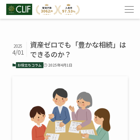
資産ゼロでも「豊かな相続」は
2025
4/01
できるのか？
2025年4月1日
お役立ちコラム