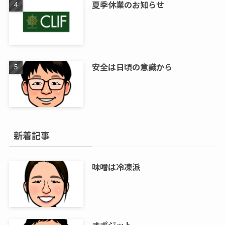
夏季休業のお知らせ
安全は日頃の意識から
新着記事
味噌は冷凍派
オポジット