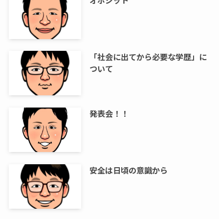
「社会に出てから必要な学歴」に
ついて
発表会！！
安全は日頃の意識から