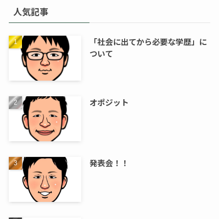
人気記事
「社会に出てから必要な学歴」に
ついて
オポジット
発表会！！