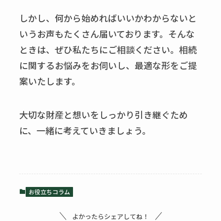
しかし、何から始めればいいかわからないと
いうお声もたくさん届いております。そんな
ときは、ぜひ私たちにご相談ください。相続
に関するお悩みをお伺いし、最適な形をご提
案いたします。
大切な財産と想いをしっかり引き継ぐため
に、一緒に考えていきましょう。
お役立ちコラム
よかったらシェアしてね！