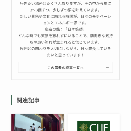
行きたい場所はたくさんありますが、その中から年に
2〜3個ずつ、少しずつ夢を叶えています。
新しい景色や文化に触れる時間が、日々のモチベーシ
ョンとエネルギー源です。
座右の銘：「日々笑顔」
どんな時でも笑顔を忘れずにいることで、前向きな気持
ちや良い流れが生まれると信じています。
周囲との関わりを大切にしながら、日々成長していき
たいと思っています！
この著者の記事一覧へ
関連記事