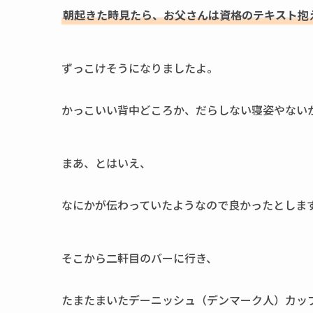
朝起きた時見たら、お父さんは資格のテキスト抱
ずっこけそうになりましたよ。
かっこいい背中どころか、だらしない寝姿やない
まあ、とはいえ、
なにかが伝わっていたようなので良かったとしま
そこから二軒目のバーに行き、
たまたまいたデーニッシュ（デンマーク人）カッ