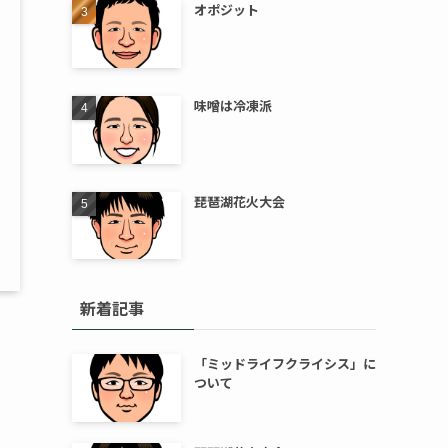
オポジット
味噌は冷凍派
琵琶湖花火大会
新着記事
「ミッドライフクライシス」に
ついて