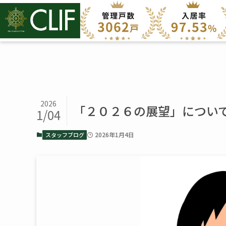
2026
「２０２６の展望」につい
1/04
2026年1月4日
スタッフブログ