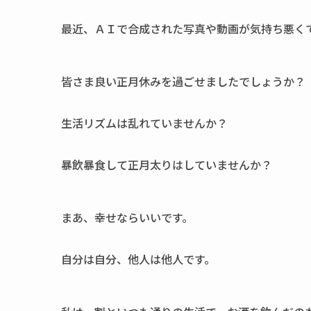
最近、ＡＩで合成された写真や動画が気持ち悪く
皆さま良い正月休みを過ごせましたでしょうか？
生活リズムは乱れていませんか？
暴飲暴食して正月太りはしていませんか？
まあ、幸せならいいです。
自分は自分、他人は他人です。