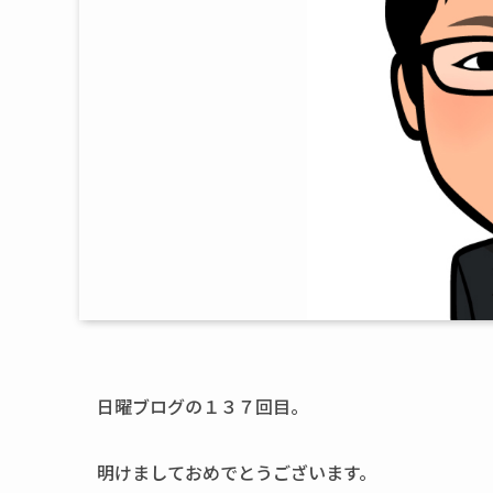
日曜ブログの１３７回目。
明けましておめでとうございます。