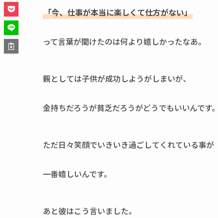
「今、仕事が本当に楽しくて仕方がない」
って言葉が聞けたのは何より嬉しかったなあ。
親としては子供が成功しようがしまいが、
金持ちだろうが貧乏だろうがどうでもいいんです
ただ日々笑顔でいきいき過ごしてくれている事が
一番嬉しいんです。
あと彼はこう言いました。