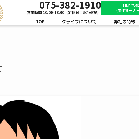
075-382-1910
LINEで
(物件オーナー
営業時間 10:00-18:00（定休日：水/日/祝）
TOP
クライフについて
弊社の特徴
て