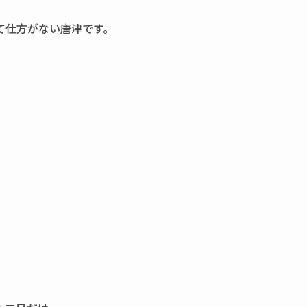
て仕方がない唐津です。