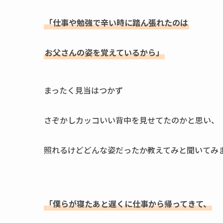
「仕事や勉強で辛い時に踏ん張れたのは
お父さんの姿を覚えているから」
まったく見当はつかず
さぞかしカッコいい背中を見せてたのかと思い、
照れるけどどんな姿だったか教えてみと聞いてみ
「僕らが寝たあと遅くに仕事から帰ってきて、